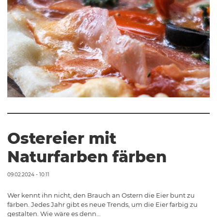
Ostereier mit
Naturfarben färben
09.02.2024 - 10:11
Wer kennt ihn nicht, den Brauch an Ostern die Eier bunt zu
färben. Jedes Jahr gibt es neue Trends, um die Eier farbig zu
gestalten. Wie wäre es denn…