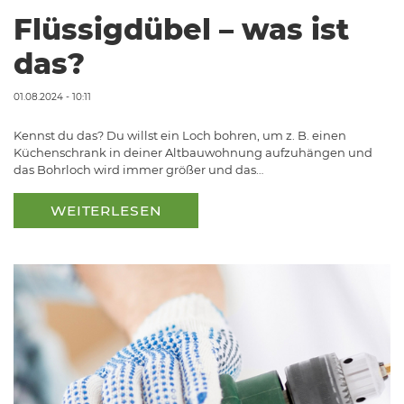
Flüssigdübel – was ist
das?
01.08.2024 - 10:11
Kennst du das? Du willst ein Loch bohren, um z. B. einen
Küchenschrank in deiner Altbauwohnung aufzuhängen und
das Bohrloch wird immer größer und das…
WEITERLESEN