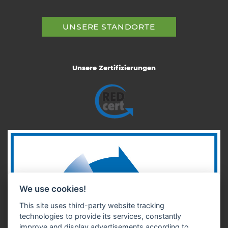
UNSERE STANDORTE
Unsere Zertifizierungen
We use cookies!
This site uses third-party website tracking
technologies to provide its services, constantly
improve and display advertisements according to