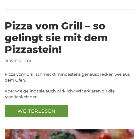
Pizza vom Grill – so
gelingt sie mit dem
Pizzastein!
01.05.2024 - 10:11
Pizza vom Grill schmeckt mindestens genauso lecker, wie aus
dem Ofen.
Aber wie gelingt sie auch wirklich? Wir erklären dir die
Möglichkeit der…
WEITERLESEN