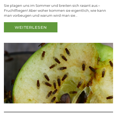
Sie plagen uns im Sommer und breiten sich rasant aus –
Fruchtfliegen! Aber woher kommen sie eigentlich, wie kann
man vorbeugen und warum wird man sie…
WEITERLESEN