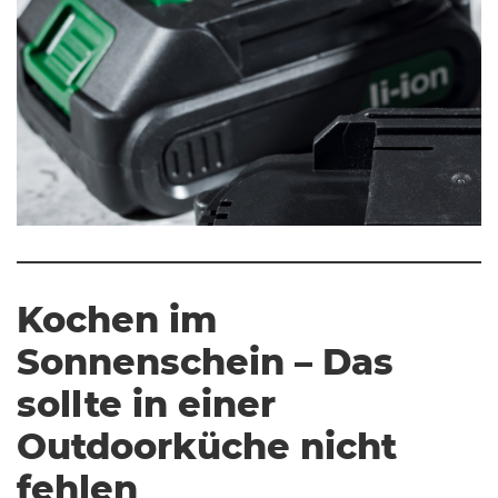
Kochen im
Sonnenschein – Das
sollte in einer
Outdoorküche nicht
fehlen