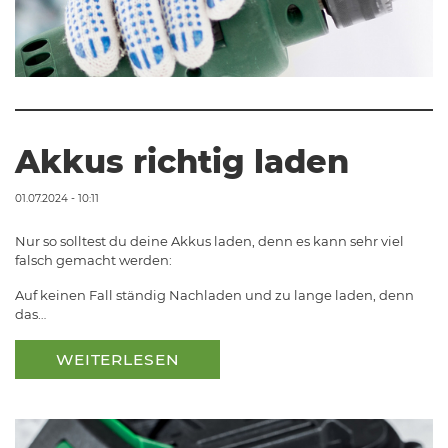
Akkus richtig laden
01.07.2024 - 10:11
Nur so solltest du deine Akkus laden, denn es kann sehr viel
falsch gemacht werden:
Auf keinen Fall ständig Nachladen und zu lange laden, denn
das…
WEITERLESEN