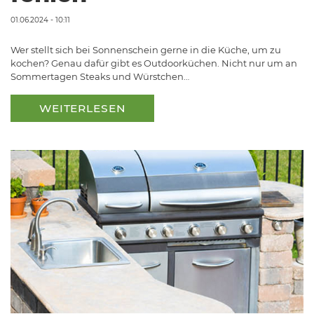
01.06.2024 - 10:11
Wer stellt sich bei Sonnenschein gerne in die Küche, um zu
kochen? Genau dafür gibt es Outdoorküchen. Nicht nur um an
Sommertagen Steaks und Würstchen…
WEITERLESEN