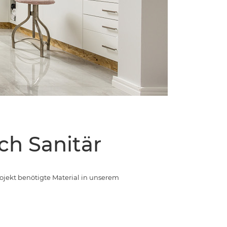
ch Sanitär
rojekt benötigte Material in unserem