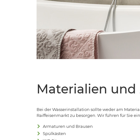
Materialien und
Bei der Wasserinstallation sollte weder am Materia
Raiffeisenmarkt zu besorgen. Wir führen für Sie e
Armaturen und Brausen
Spülkästen