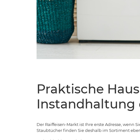
Praktische Haus
Instandhaltung 
Der Raiffeisen-Markt ist Ihre erste Adresse, wenn
Staubtücher finden Sie deshalb im Sortiment eben