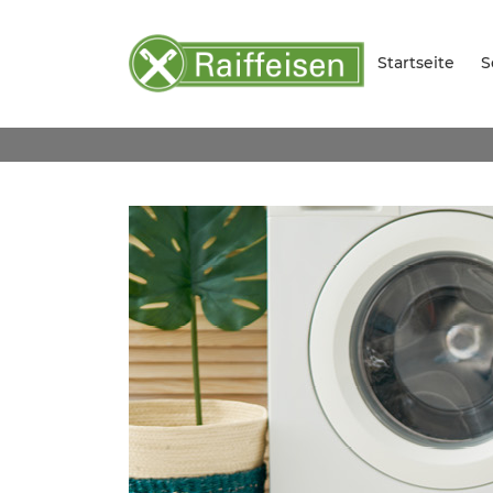
Startseite
S