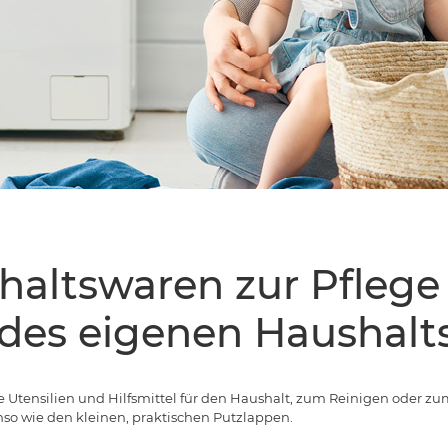
haltswaren zur Pflege
des eigenen Haushalt
 Sie Utensilien und Hilfsmittel für den Haushalt, zum Reinigen ode
so wie den kleinen, praktischen Putzlappen.