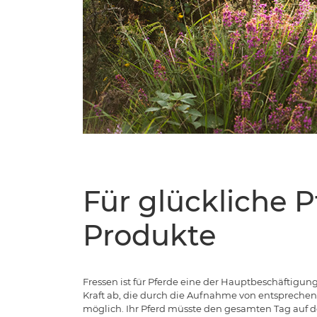
Für glückliche P
Produkte
Fressen ist für Pferde eine der Hauptbeschäftigun
Kraft ab, die durch die Aufnahme von entspreche
möglich. Ihr Pferd müsste den gesamten Tag auf d