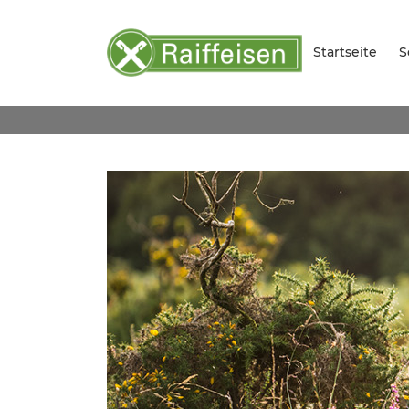
Startseite
S