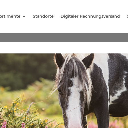
ortimente
Standorte
Digitaler Rechnungsversand