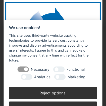
We use cookies!
This site uses third-party website tracking
technologies to provide its services, constantly
improve and display advertisements according to
users' interests. I agree to this and can revoke or
change my consent at any time with effect for the
future.
Necessary
Functional
Analytics
Marketing
Reject optional