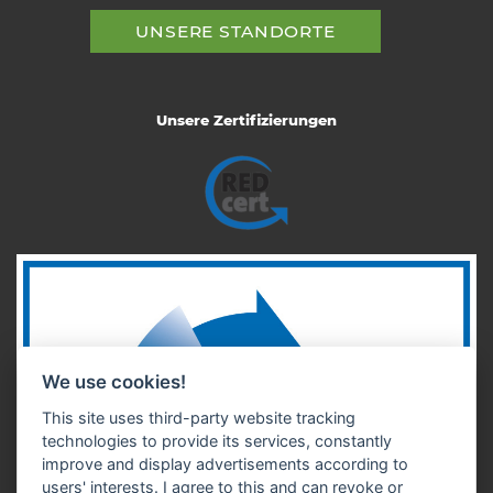
UNSERE STANDORTE
Unsere Zertifizierungen
We use cookies!
This site uses third-party website tracking
technologies to provide its services, constantly
improve and display advertisements according to
users' interests. I agree to this and can revoke or