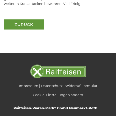
weiteren Kratzattacken bewahren. Viel Erfolg!
ZURÜCK
Impressum
Datenschutz
Widerruf-Formular
Cookie-Einstellungen ändern
Raiffeisen-Waren-Markt GmbH Neumarkt-Roth