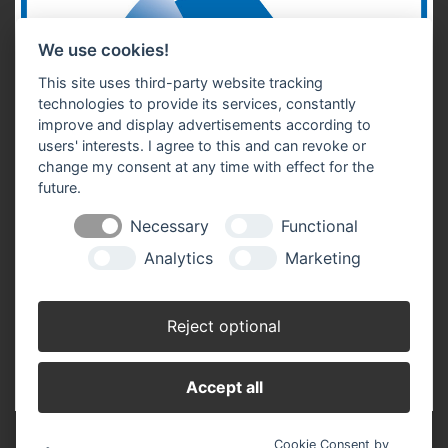
We use cookies!
This site uses third-party website tracking
technologies to provide its services, constantly
improve and display advertisements according to
users' interests. I agree to this and can revoke or
change my consent at any time with effect for the
future.
Necessary
Functional
Analytics
Marketing
Reject optional
Accept all
Cookie Consent by