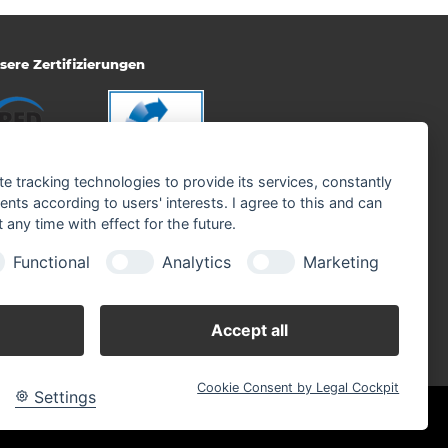
sere Zertifizierungen
te tracking technologies to provide its services, constantly
ts according to users' interests. I agree to this and can
any time with effect for the future.
Functional
Analytics
Marketing
Accept all
Cookie Consent by Legal Cockpit
Settings