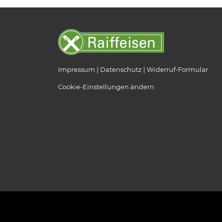
Impressum
Datenschutz
Widerruf-Formular
Cookie-Einstellungen ändern