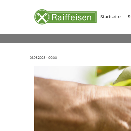
Startseite
S
01.03.2026 - 00:00