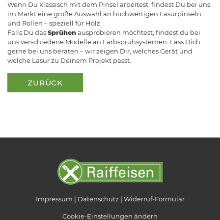
Wenn Du klassisch mit dem Pinsel arbeitest, findest Du bei uns
im Markt eine große Auswahl an hochwertigen Lasurpinseln
und Rollen – speziell für Holz.
Falls Du das
Sprühen
ausprobieren möchtest, findest du bei
uns verschiedene Modelle an Farbsprühsystemen. Lass Dich
gerne bei uns beraten – wir zeigen Dir, welches Gerät und
welche Lasur zu Deinem Projekt passt.
ZURÜCK
Impressum
Datenschutz
Widerruf-Formular
Cookie-Einstellungen ändern