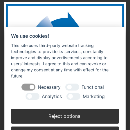
We use cookies!
This site uses third-party website tracking
technologies to provide its services, constantly
improve and display advertisements according to
users' interests. I agree to this and can revoke or
change my consent at any time with effect for the
future.
Necessary
Functional
Analytics
Marketing
Reject optional