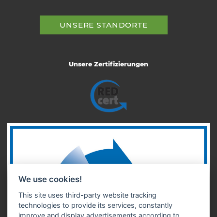
UNSERE STANDORTE
Unsere Zertifizierungen
We use cookies!
This site uses third-party website tracking
technologies to provide its services, constantly
improve and display advertisements according to