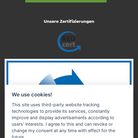
Unsere Zertifizierungen
We use cookies!
This site uses third-party website tracking
technologies to provide its services, constantly
improve and display advertisements according to
users' interests. I agree to this and can revoke or
change my consent at any time with effect for the
future.