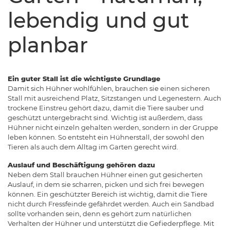
lebendig und gut
planbar
Ein guter Stall ist die wichtigste Grundlage
Damit sich Hühner wohlfühlen, brauchen sie einen sicheren
Stall mit ausreichend Platz, Sitzstangen und Legenestern. Auch
trockene Einstreu gehört dazu, damit die Tiere sauber und
geschützt untergebracht sind. Wichtig ist außerdem, dass
Hühner nicht einzeln gehalten werden, sondern in der Gruppe
leben können. So entsteht ein Hühnerstall, der sowohl den
Tieren als auch dem Alltag im Garten gerecht wird.
Auslauf und Beschäftigung gehören dazu
Neben dem Stall brauchen Hühner einen gut gesicherten
Auslauf, in dem sie scharren, picken und sich frei bewegen
können. Ein geschützter Bereich ist wichtig, damit die Tiere
nicht durch Fressfeinde gefährdet werden. Auch ein Sandbad
sollte vorhanden sein, denn es gehört zum natürlichen
Verhalten der Hühner und unterstützt die Gefiederpflege. Mit