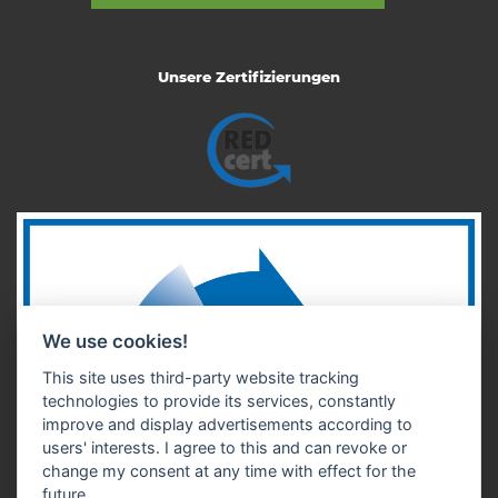
Unsere Zertifizierungen
We use cookies!
This site uses third-party website tracking
technologies to provide its services, constantly
improve and display advertisements according to
users' interests. I agree to this and can revoke or
change my consent at any time with effect for the
future.