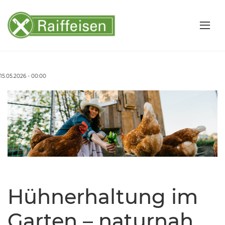
15.05.2026 - 00:00
Hühnerhaltung im
Garten – naturnah,